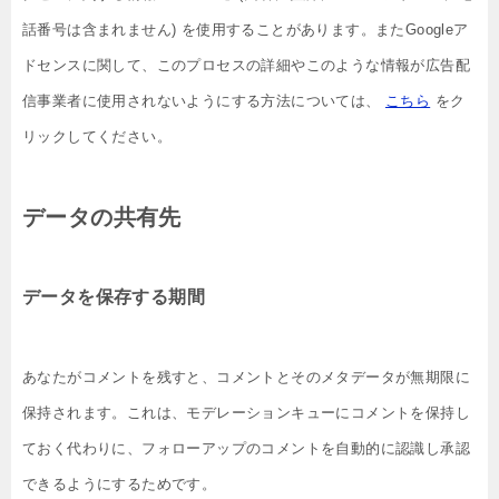
話番号は含まれません) を使用することがあります。またGoogleア
ドセンスに関して、このプロセスの詳細やこのような情報が広告配
信事業者に使用されないようにする方法については、
こちら
をク
リックしてください。
データの共有先
データを保存する期間
あなたがコメントを残すと、コメントとそのメタデータが無期限に
保持されます。これは、モデレーションキューにコメントを保持し
ておく代わりに、フォローアップのコメントを自動的に認識し承認
できるようにするためです。