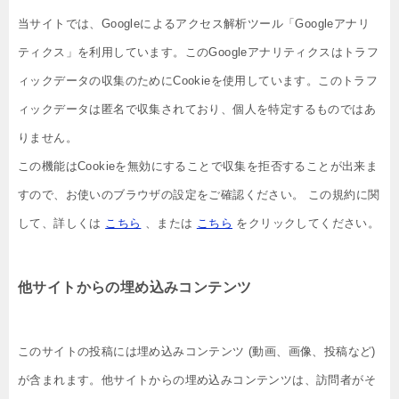
当サイトでは、Googleによるアクセス解析ツール「Googleアナリ
ティクス」を利用しています。このGoogleアナリティクスはトラフ
ィックデータの収集のためにCookieを使用しています。このトラフ
ィックデータは匿名で収集されており、個人を特定するものではあ
りません。
この機能はCookieを無効にすることで収集を拒否することが出来ま
すので、お使いのブラウザの設定をご確認ください。 この規約に関
して、詳しくは
こちら
、または
こちら
をクリックしてください。
他サイトからの埋め込みコンテンツ
このサイトの投稿には埋め込みコンテンツ (動画、画像、投稿など)
が含まれます。他サイトからの埋め込みコンテンツは、訪問者がそ