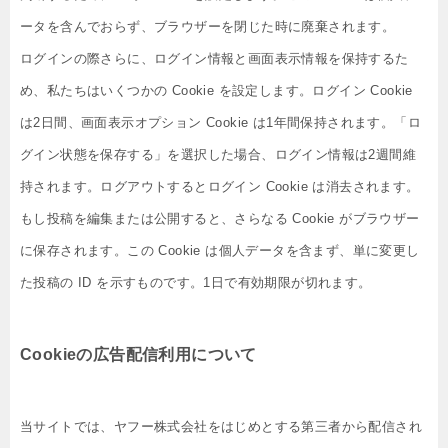
ータを含んでおらず、ブラウザーを閉じた時に廃棄されます。
ログインの際さらに、ログイン情報と画面表示情報を保持するた
め、私たちはいくつかの Cookie を設定します。ログイン Cookie
は2日間、画面表示オプション Cookie は1年間保持されます。「ロ
グイン状態を保存する」を選択した場合、ログイン情報は2週間維
持されます。ログアウトするとログイン Cookie は消去されます。
もし投稿を編集または公開すると、さらなる Cookie がブラウザー
に保存されます。この Cookie は個人データを含まず、単に変更し
た投稿の ID を示すものです。1日で有効期限が切れます。
Cookie
の広告配信利用について
当サイトでは、ヤフー株式会社をはじめとする第三者から配信され