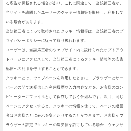
る広告が掲載される場合があり、これに関連して、当該第三者が、
当サイトを訪問したユーザーのクッキー情報等を取得し、利用して
いる場合があります。
当該第三者によって取得されたクッキー情報等は、当該第三者のプ
ライバシーポリシーに従って取り扱われます。
ユーザーは、当該第三者のウェブサイト内に設けられたオプトアウ
トページにアクセスして、当該第三者によるクッキー情報等の広告
配信への利用を停止することができます。
クッキーとは、ウェブページを利用したときに、ブラウザーとサー
バーとの間で送受信した利用履歴や入力内容などを、お客様のコン
ピューターにファイルとして保存しておく仕組みです。次回、同じ
ページにアクセスすると、クッキーの情報を使って、ページの運営
者はお客様ごとに表示を変えたりすることができます。お客様がブ
ラウザーの設定でクッキーの送受信を許可している場合、ウェブサ