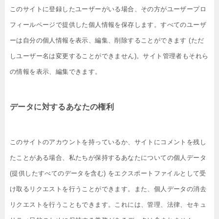
このサイトに登録したユーザーがいる場合、その方がユーザープロ
フィールページで提供した個人情報を保存します。すべてのユーザ
ーは自分の個人情報を表示、編集、削除することができます (ただ
しユーザー名は変更することができません)。サイト管理者もそれら
の情報を表示、編集できます。
データに対するあなたの権利
このサイトのアカウントを持っているか、サイトにコメントを残し
たことがある場合、私たちが保持するあなたについての個人データ
(提供したすべてのデータを含む) をエクスポートファイルとして受
け取るリクエストを行うことができます。また、個人データの消去
リクエストを行うこともできます。これには、管理、法律、セキュ