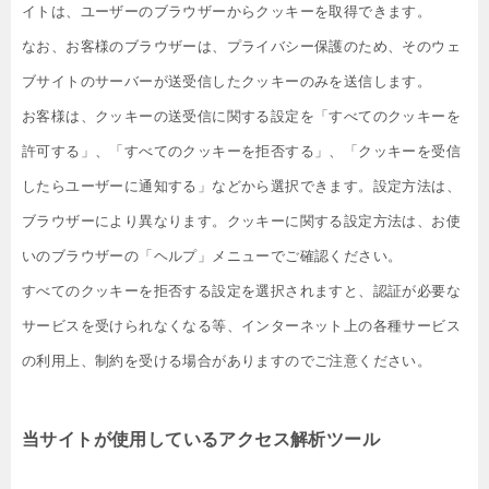
イトは、ユーザーのブラウザーからクッキーを取得できます。
なお、お客様のブラウザーは、プライバシー保護のため、そのウェ
ブサイトのサーバーが送受信したクッキーのみを送信します。
お客様は、クッキーの送受信に関する設定を「すべてのクッキーを
許可する」、「すべてのクッキーを拒否する」、「クッキーを受信
したらユーザーに通知する」などから選択できます。設定方法は、
ブラウザーにより異なります。クッキーに関する設定方法は、お使
いのブラウザーの「ヘルプ」メニューでご確認ください。
すべてのクッキーを拒否する設定を選択されますと、認証が必要な
サービスを受けられなくなる等、インターネット上の各種サービス
の利用上、制約を受ける場合がありますのでご注意ください。
当サイトが使用しているアクセス解析ツール