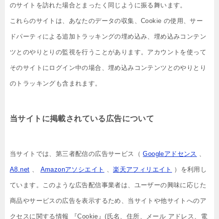
のサイトを訪れた場合とまったく同じように振る舞います。
これらのサイトは、あなたのデータの収集、Cookie の使用、サー
ドパーティによる追加トラッキングの埋め込み、埋め込みコンテン
ツとのやりとりの監視を行うことがあります。アカウントを使って
そのサイトにログイン中の場合、埋め込みコンテンツとのやりとり
のトラッキングも含まれます。
当サイトに掲載されている広告について
当サイトでは、第三者配信の広告サービス（
Googleアドセンス
、
A8.net
、
Amazonアソシエイト
、
楽天アフィリエイト
）を利用し
ています。このような広告配信事業者は、ユーザーの興味に応じた
商品やサービスの広告を表示するため、当サイトや他サイトへのア
クセスに関する情報 『Cookie』(氏名、住所、メール アドレス、電