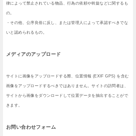
律によって禁止されている物品、行為の依頼や斡旋などに関するも
の。
・その他、公序良俗に反し、または管理人によって承認すべきでな
いと認められるもの。
メディアのアップロード
サイトに画像をアップロードする際、位置情報 (EXIF GPS) を含む
画像をアップロードするべきではありません。サイトの訪問者は、
サイトから画像をダウンロードして位置データを抽出することがで
きます。
お問い合わせフォーム