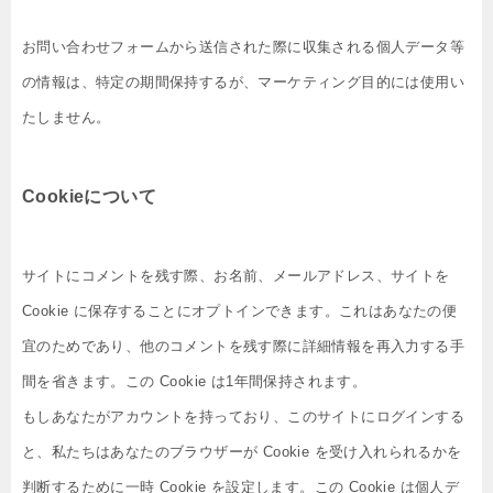
お問い合わせフォームから送信された際に収集される個人データ等
の情報は、特定の期間保持するが、マーケティング目的には使用い
たしません。
Cookieについて
サイトにコメントを残す際、お名前、メールアドレス、サイトを
Cookie に保存することにオプトインできます。これはあなたの便
宜のためであり、他のコメントを残す際に詳細情報を再入力する手
間を省きます。この Cookie は1年間保持されます。
もしあなたがアカウントを持っており、このサイトにログインする
と、私たちはあなたのブラウザーが Cookie を受け入れられるかを
判断するために一時 Cookie を設定します。この Cookie は個人デ