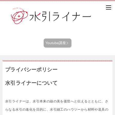
Youtube講座
プライバシーポリシー
水引ライナーについて
水引ライナーは、水引本来の線の美を後世へと伝えるとともに、さ
らなる水引の進化を目的に、水引細工のハウツーから材料や道具の