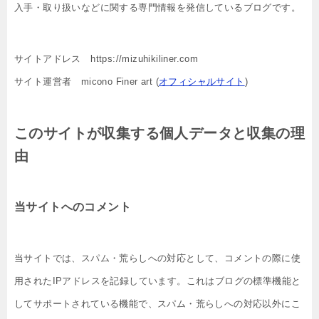
入手・取り扱いなどに関する専門情報を発信しているブログです。
サイトアドレス https://mizuhikiliner.com
サイト運営者 micono Finer art (
オフィシャルサイト
)
このサイトが収集する個人データと収集の理
由
当サイトへのコメント
当サイトでは、スパム・荒らしへの対応として、コメントの際に使
用されたIPアドレスを記録しています。これはブログの標準機能と
してサポートされている機能で、スパム・荒らしへの対応以外にこ