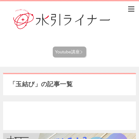
Youtube講座
「玉結び」の記事一覧