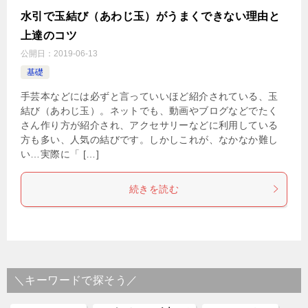
水引で玉結び（あわじ玉）がうまくできない理由と
上達のコツ
公開日：
2019-06-13
基礎
手芸本などには必ずと言っていいほど紹介されている、玉
結び（あわじ玉）。ネットでも、動画やブログなどでたく
さん作り方が紹介され、アクセサリーなどに利用している
方も多い、人気の結びです。しかしこれが、なかなか難し
い…実際に「 […]
続きを読む
＼キーワードで探そう／