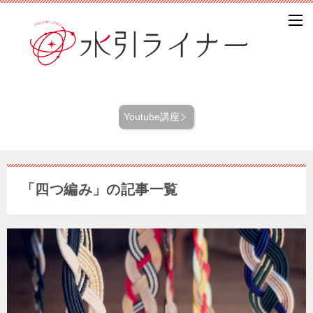
Youtube講座
「四つ編み」の記事一覧