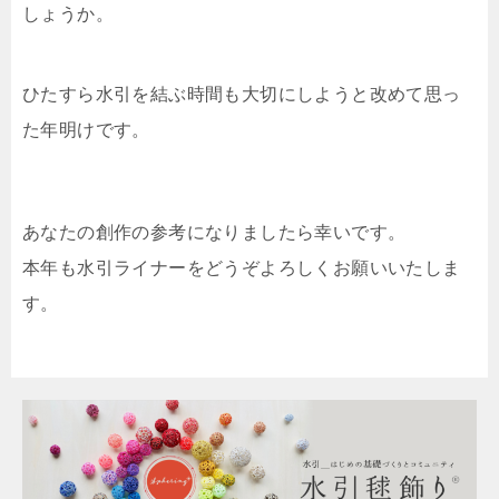
しょうか。
ひたすら水引を結ぶ時間も大切にしようと改めて思っ
た年明けです。
あなたの創作の参考になりましたら幸いです。
本年も水引ライナーをどうぞよろしくお願いいたしま
す。