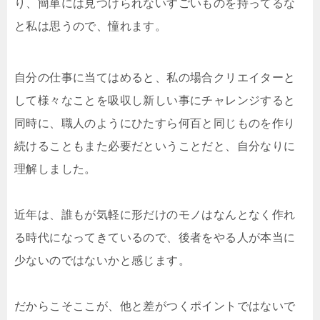
り、簡単には見つけられないすごいものを持ってるな
と私は思うので、憧れます。
自分の仕事に当てはめると、私の場合クリエイターと
して様々なことを吸収し新しい事にチャレンジすると
同時に、職人のようにひたすら何百と同じものを作り
続けることもまた必要だということだと、自分なりに
理解しました。
近年は、誰もが気軽に形だけのモノはなんとなく作れ
る時代になってきているので、後者をやる人が本当に
少ないのではないかと感じます。
だからこそここが、他と差がつくポイントではないで