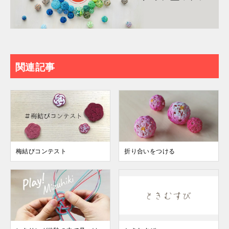
関連記事
梅結びコンテスト
折り合いをつける