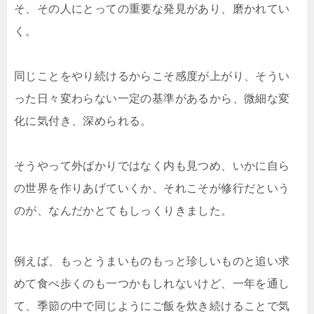
そ、その人にとっての重要な発見があり、磨かれてい
く。
同じことをやり続けるからこそ感度が上がり、そうい
った日々変わらない一定の基準があるから、微細な変
化に気付き、深められる。
そうやって外ばかりではなく内も見つめ、いかに自ら
の世界を作りあげていくか、それこそが修行だという
のが、なんだかとてもしっくりきました。
例えば、もっとうまいものもっと珍しいものと追い求
めて食べ歩くのも一つかもしれないけど、一年を通し
て、季節の中で同じようにご飯を炊き続けることで気