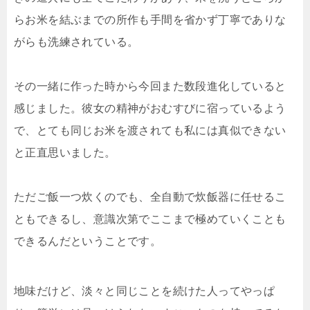
らお米を結ぶまでの所作も手間を省かず丁寧でありな
がらも洗練されている。
その一緒に作った時から今回また数段進化していると
感じました。彼女の精神がおむすびに宿っているよう
で、とても同じお米を渡されても私には真似できない
と正直思いました。
ただご飯一つ炊くのでも、全自動で炊飯器に任せるこ
ともできるし、意識次第でここまで極めていくことも
できるんだということです。
地味だけど、淡々と同じことを続けた人ってやっぱ