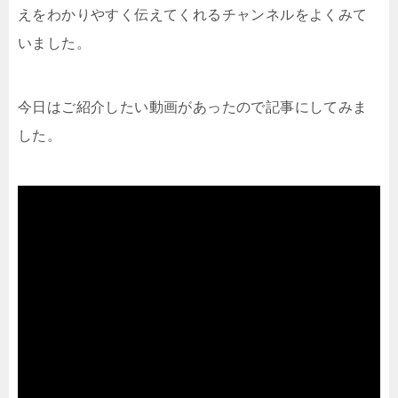
えをわかりやすく伝えてくれるチャンネルをよくみて
いました。
今日はご紹介したい動画があったので記事にしてみま
した。