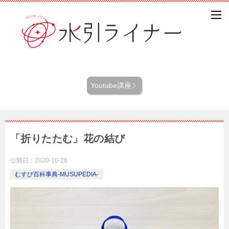
Youtube講座
「折りたたむ」花の結び
公開日：
2020-10-26
むすび百科事典-MUSUPEDIA-