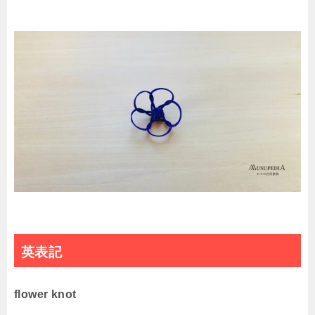
英表記
flower knot