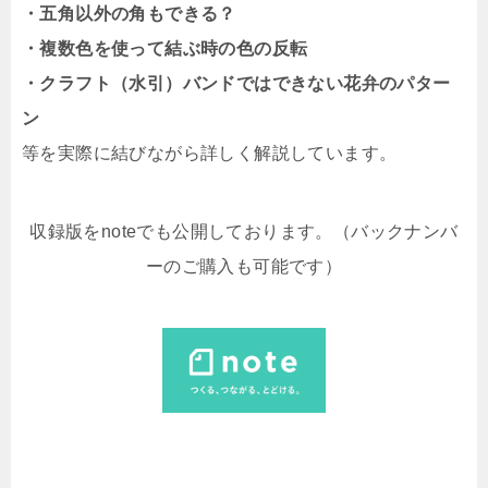
・五角以外の角もできる？
・複数色を使って結ぶ時の色の反転
・クラフト（水引）バンドではできない花弁のパター
ン
等を実際に結びながら詳しく解説しています。
収録版をnoteでも公開しております。（バックナンバ
ーのご購入も可能です）