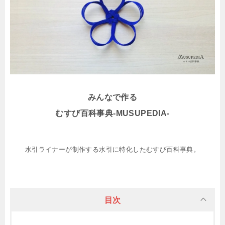
みんなで作る
むすび百科事典-MUSUPEDIA-
水引ライナーが制作する水引に特化したむすび百科事典。
目次