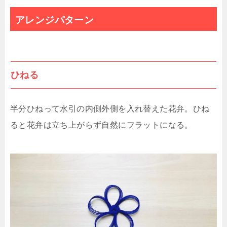
アレンジパターン
ひねる
半分ひねって水引の内側外側を入れ替えた花弁。ひね
ると花弁は立ち上がらず自然にフラットになる。