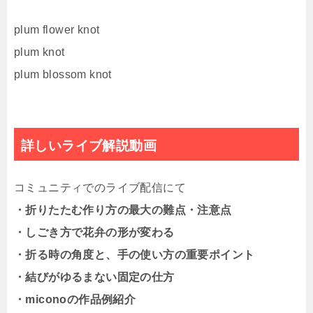
plum flower knot
plum knot
plum blossom knot
詳しいライブ解説動画
コミュニティでのライブ配信にて
・折りたたむ作り方の最大の難点・注意点
・しごき方で花弁の形が変わる
・折る時の角度と、手の使い方の重要ポイント
・結びがゆるまない固定の仕方
・miconoの作品例紹介