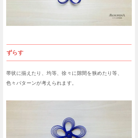
ずらす
帯状に揃えたり、均等、徐々に隙間を狭めたり等、
色々パターンが考えられます。