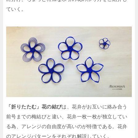
ていく。
「折りたたむ」花の結び
は、花弁がお互いに絡み合う
前号までの梅結びと違い、花弁一枚一枚が独立してい
る為、アレンジの自由度が高いのが特徴である。花弁
のアレンジパターンをそれぞれ解説していく。