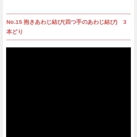
No.15 抱きあわじ結び(四つ手のあわじ結び) 3
本どり