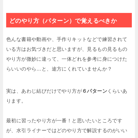
どのやり方（パターン）で覚えるべきか
色んな書籍や動画や、手作りキットなどで練習されて
いる方はお気づきだと思いますが、見るもの見るもの
やり方が微妙に違って、一体どれを参考に身につけた
らいいのやら…と、途方にくれていませんか？
実は、あわじ結びだけでやり方が
６パターン
くらいあ
ります。
最初に習ったやり方が一番！と思いたいところです
が、水引ライナーではどのやり方で解説するのがいい