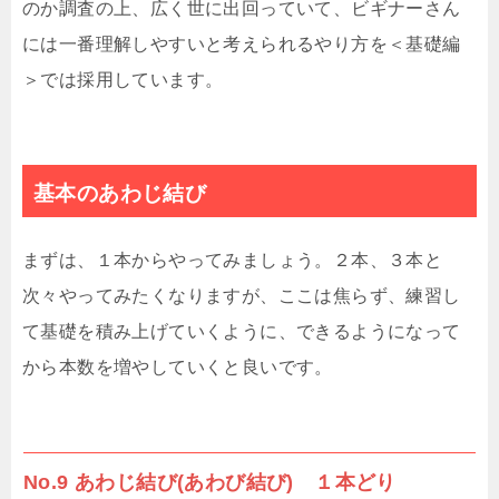
のか調査の上、広く世に出回っていて、ビギナーさん
には一番理解しやすいと考えられるやり方を＜基礎編
＞では採用しています。
基本のあわじ結び
まずは、１本からやってみましょう。２本、３本と
次々やってみたくなりますが、ここは焦らず、練習し
て基礎を積み上げていくように、できるようになって
から本数を増やしていくと良いです。
No.9 あわじ結び(あわび結び) １本どり