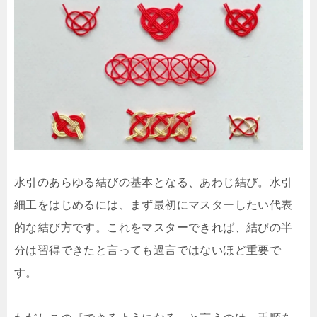
水引のあらゆる結びの基本となる、あわじ結び。水引
細工をはじめるには、まず最初にマスターしたい代表
的な結び方です。これをマスターできれば、結びの半
分は習得できたと言っても過言ではないほど重要で
す。