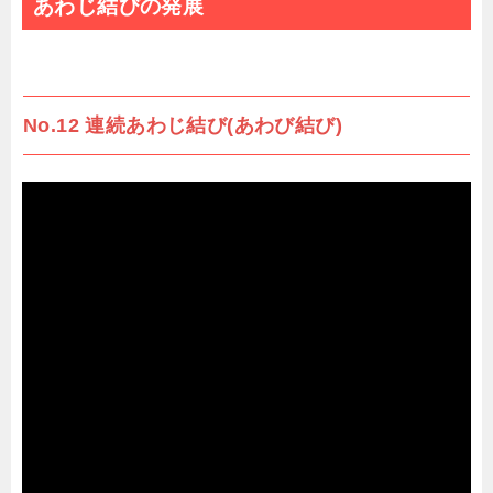
あわじ結びの発展
No.12 連続あわじ結び(あわび結び)