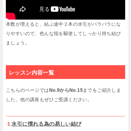
本数が増えると、結ぶ途中２本の水引がバラバラにな
りやすいので、色んな指を駆使してしっかり持ち結び
ましょう。
レッスン内容一覧
こちらのページでは
No.9からNo.15
までをご紹介しま
した。他の講座もぜひご受講ください。
１
水引に慣れる為の易しい結び