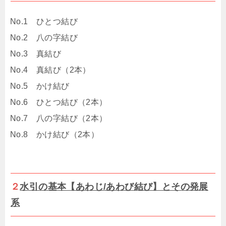
No.1 ひとつ結び
No.2 八の字結び
No.3 真結び
No.4 真結び（2本）
No.5 かけ結び
No.6 ひとつ結び（2本）
No.7 八の字結び（2本）
No.8 かけ結び（2本）
２
水引の基本【あわじ/あわび結び】とその発展
系