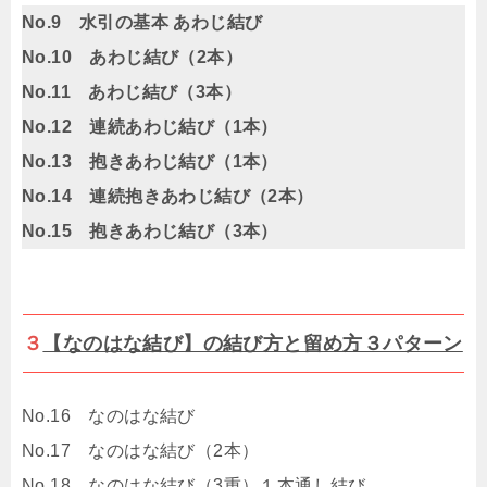
No.9 水引の基本 あわじ結び
No.10 あわじ結び（2本）
No.11 あわじ結び（3本）
No.12 連続あわじ結び（1本）
No.13 抱きあわじ結び（1本）
No.14 連続抱きあわじ結び（2本）
No.15 抱きあわじ結び（3本）
３
【なのはな結び】の結び方と留め方３パターン
No.16 なのはな結び
No.17 なのはな結び（2本）
No.18 なのはな結び（3重）１本通し結び