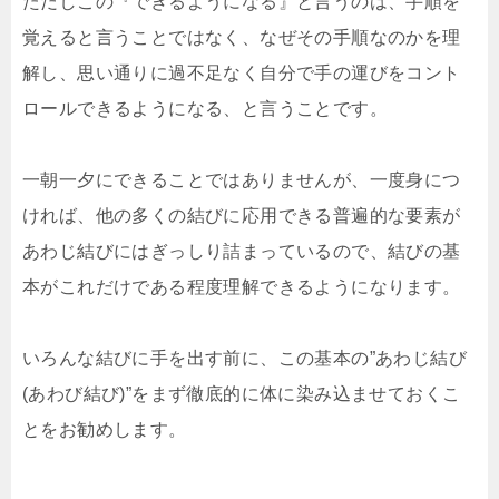
ただしこの『できるようになる』と言うのは、手順を
覚えると言うことではなく、なぜその手順なのかを理
解し、思い通りに過不足なく自分で手の運びをコント
ロールできるようになる、と言うことです。
一朝一夕にできることではありませんが、一度身につ
ければ、他の多くの結びに応用できる普遍的な要素が
あわじ結びにはぎっしり詰まっているので、結びの基
本がこれだけである程度理解できるようになります。
いろんな結びに手を出す前に、この基本の”あわじ結び
(あわび結び)”をまず徹底的に体に染み込ませておくこ
とをお勧めします。